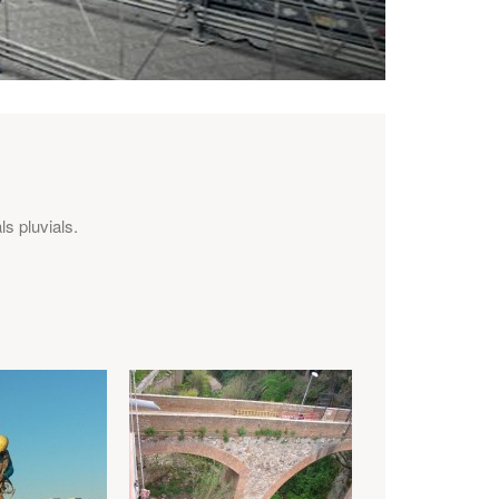
s pluvials.