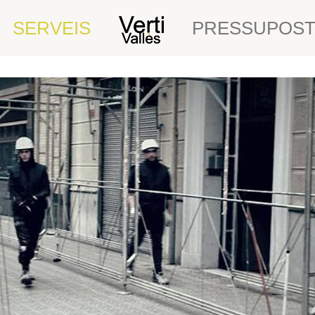
SERVEIS
PRESSUPOS