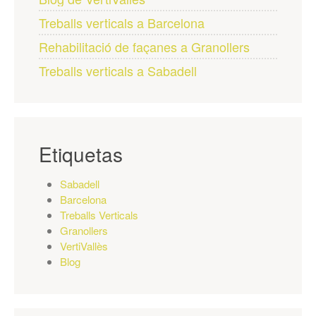
Treballs verticals a Barcelona
Rehabilitació de façanes a Granollers
Treballs verticals a Sabadell
Etiquetas
Sabadell
Barcelona
Treballs Verticals
Granollers
VertiVallès
Blog