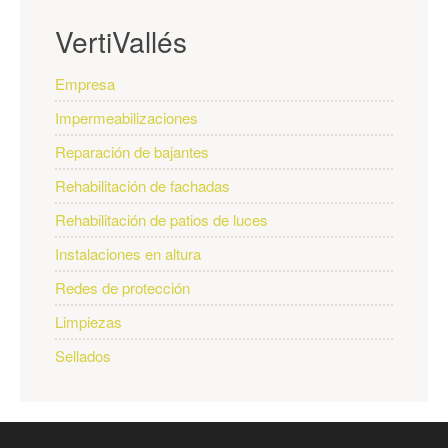
VertiVallés
Empresa
Impermeabilizaciones
Reparación de bajantes
Rehabilitación de fachadas
Rehabilitación de patios de luces
Instalaciones en altura
Redes de protección
Limpiezas
Sellados