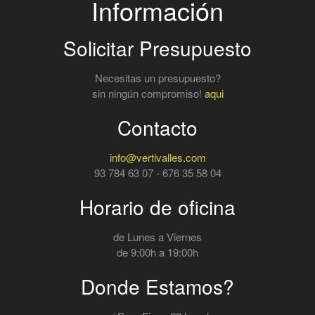
Información
Solicitar Presupuesto
Necesitas un presupuesto?
sin ningún compromiso!
aqui
Contacto
info@vertivalles.com
93 784 63 07 - 676 35 58 04
Horario de oficina
de Lunes a Viernes
de 9:00h a 19:00h
Donde Estamos?