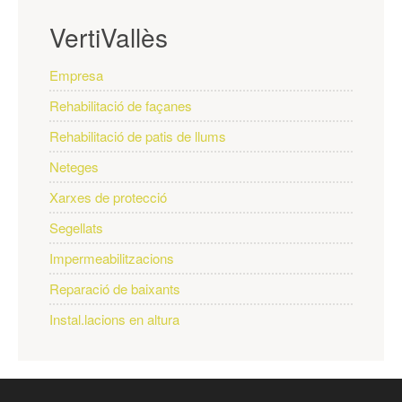
VertiVallès
Empresa
Rehabilitació de façanes
Rehabilitació de patis de llums
Neteges
Xarxes de protecció
Segellats
Impermeabilitzacions
Reparació de baixants
Instal.lacions en altura