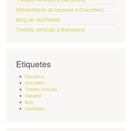
Rehabilitació de façanes a Granollers
Blog de VertiVallès
Treballs verticals a Barcelona
Etiquetes
Barcelona
Granollers
Treballs Verticals
Sabadell
Blog
VertiVallès